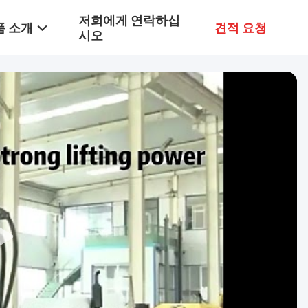
저희에게 연락하십
품 소개
견적 요청
시오