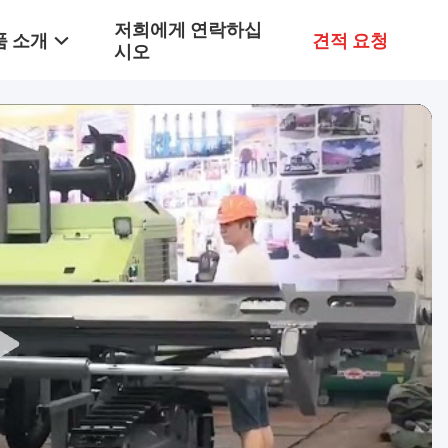
저희에게 연락하십
품 소개
견적 요청
시오