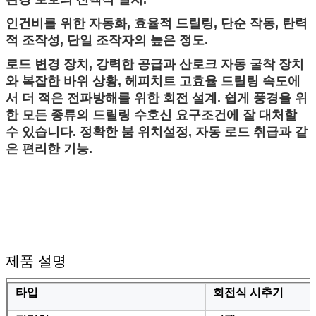
인건비를 위한 자동화, 효율적 드릴링, 단순 작동, 탄력
적 조작성, 단일 조작자의 높은 정도.
로드 변경 장치, 강력한 공급과 산로크 자동 굴착 장치
와 복잡한 바위 상황, 헤피치트 고효율 드릴링 속도에
서 더 적은 전파방해를 위한 회전 설계. 쉽게 풍경을 위
한 모든 종류의 드릴링 수호신 요구조건에 잘 대처할
수 있습니다. 정확한 붐 위치설정, 자동 로드 취급과 같
은 편리한 기능.
제품 설명
타입
회전식 시추기