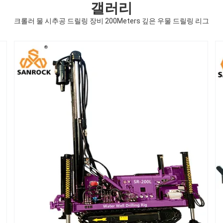
갤러리
크롤러 물 시추공 드릴링 장비 200Meters 깊은 우물 드릴링 리그