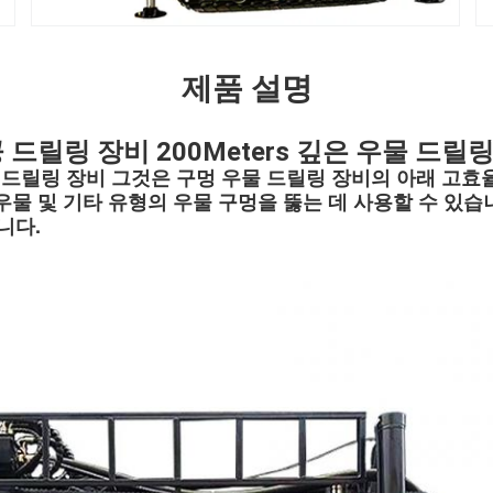
제품 설명
드릴링 장비 200Meters 깊은 우물 드릴
물 드릴링 장비 그것은 구멍 우물 드릴링 장비의 아래 고효율
 우물 및 기타 유형의 우물 구멍을 뚫는 데 사용할 수 있
니다.